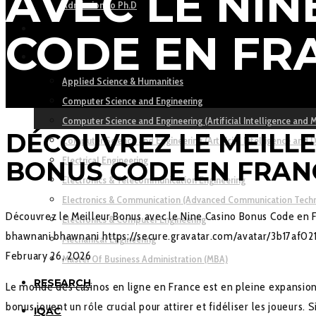
AVEC LE NI
Admission to Ph.D
ACADEMICS
CODE EN FR
DEPARTMENTS
Applied Science & Humanities
Computer Science and Engineering
Computer Science and Engineering (Artificial Intelligence and 
DÉCOUVREZ LE MEILLE
Computer Science and Engineering (Artificial Intelligence and 
Electrical Engineering
BONUS CODE EN FRAN
Electronics & Telecommunication Engineering
Electronics & Communication (Advanced Communication Tech
Découvrez le Meilleur Bonus avec le Nine Casino Bonus Code en 
Electronics & Computer Engineering
bhawnani
bhawnani
https://secure.gravatar.com/avatar/3b17a
Mechanical Engineering
February 26, 2026
Master Of Business Administration (MBA)
RESEARCH
Le monde des casinos en ligne en France est en pleine expansion, 
bonus jouent un rôle crucial pour attirer et fidéliser les joueurs
IQAC