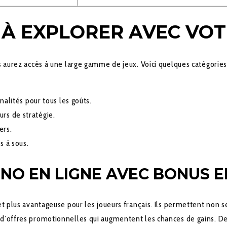
 À EXPLORER AVEC VO
s aurez accès à une large gamme de jeux. Voici quelques catégories 
alités pour tous les goûts.
urs de stratégie.
ers.
 à sous.
INO EN LIGNE AVEC BONUS E
et plus avantageuse pour les joueurs français. Ils permettent non 
’offres promotionnelles qui augmentent les chances de gains. De p