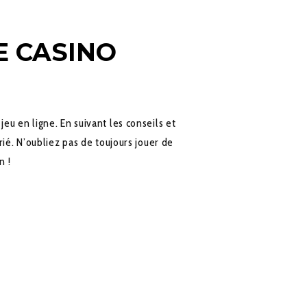
E CASINO
u en ligne. En suivant les conseils et
ié. N’oubliez pas de toujours jouer de
n !