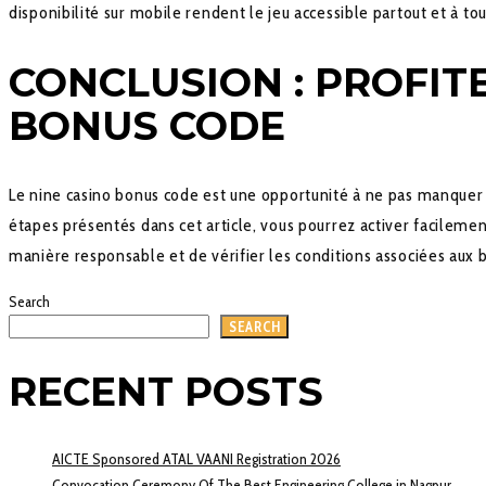
disponibilité sur mobile rendent le jeu accessible partout et à t
CONCLUSION : PROFIT
BONUS CODE
Le nine casino bonus code est une opportunité à ne pas manquer p
étapes présentés dans cet article, vous pourrez activer facilemen
manière responsable et de vérifier les conditions associées aux 
Search
SEARCH
RECENT POSTS
AICTE Sponsored ATAL VAANI Registration 2026
Convocation Ceremony Of The Best Engineering College in Nagpur