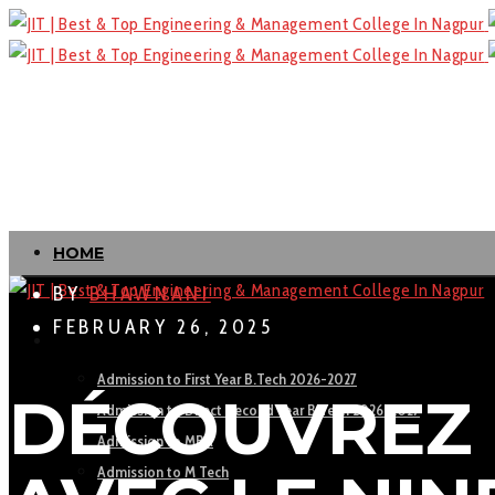
HOME
BY
BHAWNANI
ABOUT US
FEBRUARY 26, 2025
ADMISSIONS
Admission to First Year B.Tech 2026-2027
DÉCOUVREZ 
Admission to Direct Second Year B.Tech 2026-2027
Admission to MBA
Admission to M Tech