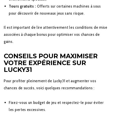
Tours gratuits :
Offerts sur certaines machines à sous
pour découvrir de nouveaux jeux sans risque.
Il est important de lire attentivement les conditions de mise
associées à chaque bonus pour optimiser vos chances de
gains.
CONSEILS POUR MAXIMISER
VOTRE EXPÉRIENCE SUR
LUCKY31
Pour profiter pleinement de Lucky31 et augmenter vos
chances de succès, voici quelques recommandations :
Fixez-vous un budget de jeu et respectez-le pour éviter
les pertes excessives.