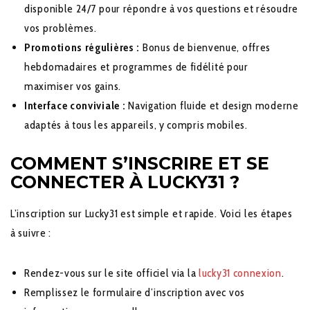
disponible 24/7 pour répondre à vos questions et résoudre
vos problèmes.
Promotions régulières :
Bonus de bienvenue, offres
hebdomadaires et programmes de fidélité pour
maximiser vos gains.
Interface conviviale :
Navigation fluide et design moderne
adaptés à tous les appareils, y compris mobiles.
COMMENT S’INSCRIRE ET SE
CONNECTER À LUCKY31 ?
L’inscription sur Lucky31 est simple et rapide. Voici les étapes
à suivre :
Rendez-vous sur le site officiel via la
lucky31 connexion
.
Remplissez le formulaire d’inscription avec vos