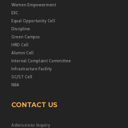
Women Empowerment
EIIC
Equal Opportunity Cell
Discipline
Green Campus
HRD Cell
Alumni Cell
Internal Complaint Committee
Infrastructure Facility
SC/ST Cell
NBA
CONTACT US
Admissions Inquiry