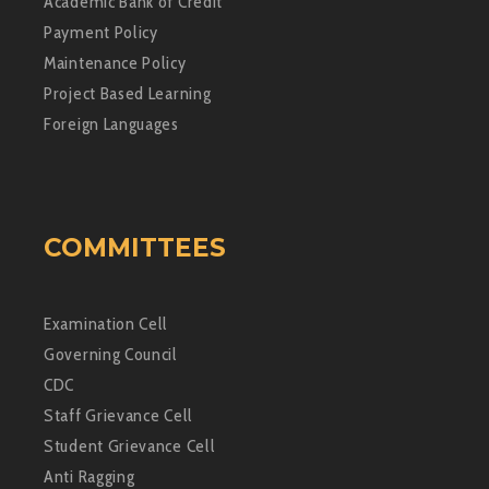
Academic Bank of Credit
Payment Policy
Maintenance Policy
Project Based Learning
Foreign Languages
COMMITTEES
Examination Cell
Governing Council
CDC
Staff Grievance Cell
Student Grievance Cell
Anti Ragging